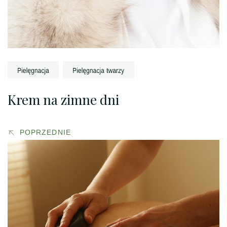
Krem na zimne dni
POPRZEDNIE