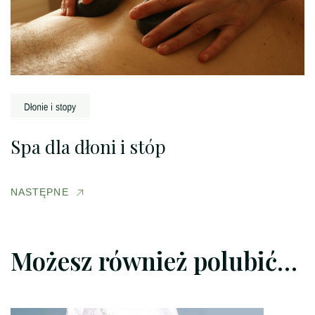
Spa dla dłoni i stóp
NASTĘPNE
Możesz również polubić…