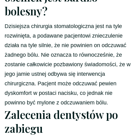
bolesny?
Dzisiejsza chirurgia stomatologiczna jest na tyle
rozwinięta, a podawane pacjentowi znieczulenie
działa na tyle silnie, że nie powinien on odczuwać
żadnego bólu. Nie oznacza to równocześnie, że
zostanie całkowicie pozbawiony świadomości, że w
jego jamie ustnej odbywa się interwencja
chirurgiczna. Pacjent może odczuwać pewien
dyskomfort w postaci nacisku, co jednak nie
powinno być mylone z odczuwaniem bólu.
Zalecenia dentystów po
zabiegu