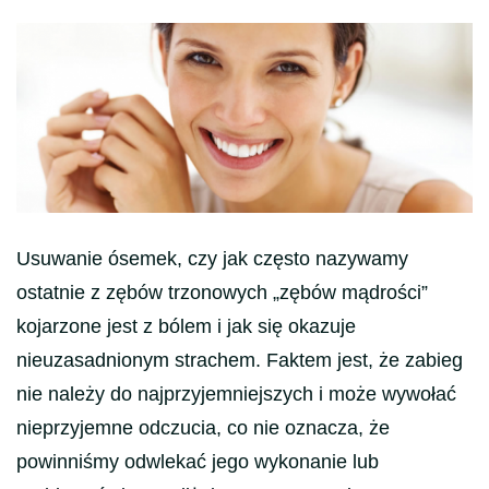
Usuwanie ósemek, czy jak często nazywamy
ostatnie z zębów trzonowych „zębów mądrości”
kojarzone jest z bólem i jak się okazuje
nieuzasadnionym strachem. Faktem jest, że zabieg
nie należy do najprzyjemniejszych i może wywołać
nieprzyjemne odczucia, co nie oznacza, że
powinniśmy odwlekać jego wykonanie lub