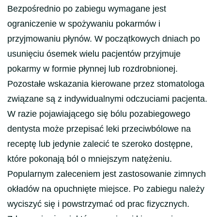
Bezpośrednio po zabiegu wymagane jest
ograniczenie w spożywaniu pokarmów i
przyjmowaniu płynów. W początkowych dniach po
usunięciu ósemek wielu pacjentów przyjmuje
pokarmy w formie płynnej lub rozdrobnionej.
Pozostałe wskazania kierowane przez stomatologa
związane są z indywidualnymi odczuciami pacjenta.
W razie pojawiającego się bólu pozabiegowego
dentysta może przepisać leki przeciwbólowe na
receptę lub jedynie zalecić te szeroko dostępne,
które pokonają ból o mniejszym natężeniu.
Popularnym zaleceniem jest zastosowanie zimnych
okładów na opuchnięte miejsce. Po zabiegu należy
wyciszyć się i powstrzymać od prac fizycznych.