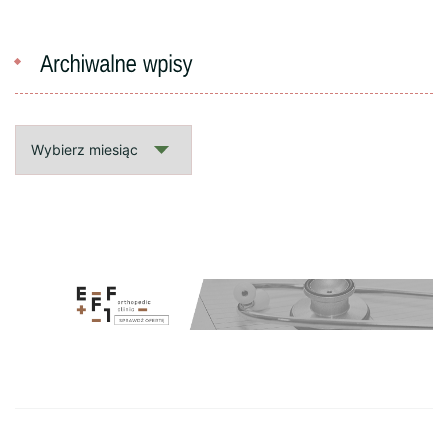
Archiwalne
wpisy