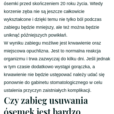
ósemki przed skończeniem 20 roku życia. Wtedy
korzenie zęba nie są jeszcze całkowicie
wykształcone i dzięki temu nie tylko ból podczas
zabiegu będzie mniejszy, ale też można będzie
uniknąć późniejszych powikłań.
W wyniku zabiegu możliwe jest krwawienie oraz
miejscowa opuchlizna. Jest to normalna reakcja
organizmu i trwa zazwyczaj do kilku dni. Jeśli jednak
w tym czasie dodatkowo wystąpi gorączka, a
krwawienie nie będzie ustępować należy udać się
ponownie do gabinetu stomatologicznego w celu
ustalenia przyczyn zaistniałych komplikacji.
Czy zabieg usuwania
ósemek jest bardzo