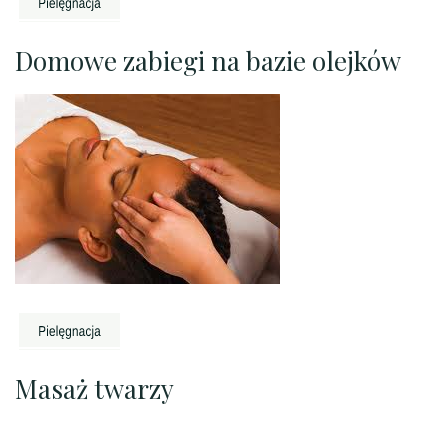
Domowe zabiegi na bazie olejków
Masaż twarzy