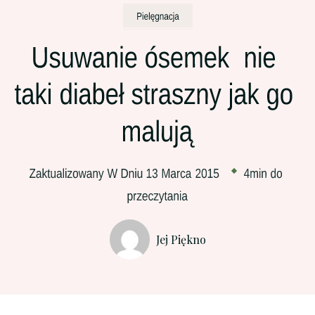
Jej Piękno