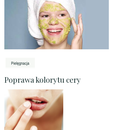
Poprawa kolorytu cery