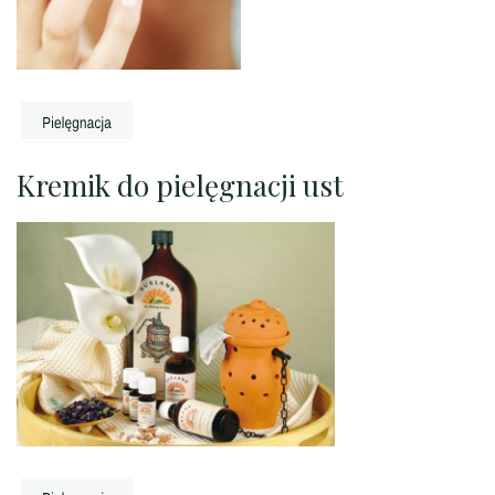
Kremik do pielęgnacji ust