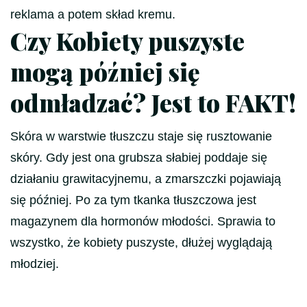
reklama a potem skład kremu.
Czy Kobiety puszyste
mogą później się
odmładzać? Jest to FAKT!
Skóra w warstwie tłuszczu staje się rusztowanie
skóry. Gdy jest ona grubsza słabiej poddaje się
działaniu grawitacyjnemu, a zmarszczki pojawiają
się później. Po za tym tkanka tłuszczowa jest
magazynem dla hormonów młodości. Sprawia to
wszystko, że kobiety puszyste, dłużej wyglądają
młodziej.