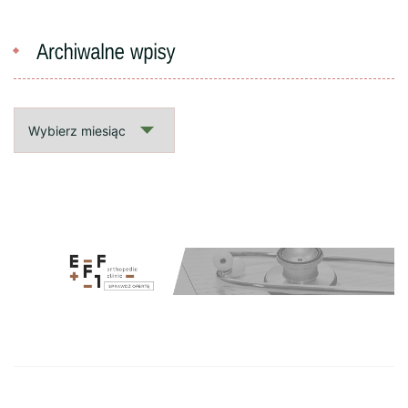
Archiwalne
wpisy