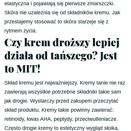
elastyczna i pojawiają się pierwsze zmarszczki.
Skóra nie uzależnia się od składników kremu. Jak
przestajemy stosować to skóra starzeje się z
rytmem życia.
Czy krem droższy lepiej
działa od tańszego? Jest
to MIT!
Skład kremu jest najważniejszy. Kremy tanie nie raz
zawierają wszystkie potrzebne składniki takie sam
jak drogie. Wystarczy przed zakupem przeczytać
skład produktu. Kremy takie powinny zawierać:
retinoidy, kwas AHA, peptydy, przeciwutleniacze.
Często drogie kremy to estetyczny wygląd słoika,