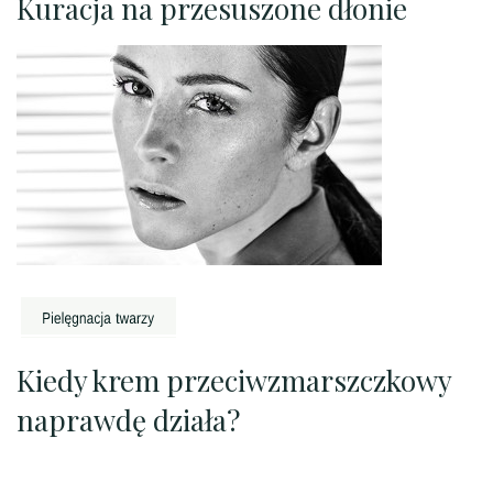
Kuracja na przesuszone dłonie
Kiedy krem przeciwzmarszczkowy
naprawdę działa?