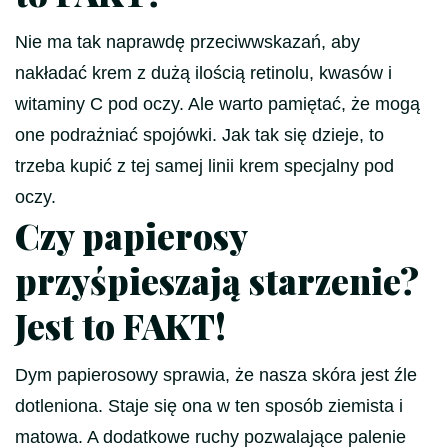
Nie ma tak naprawdę przeciwwskazań, aby
nakładać krem z dużą ilością retinolu, kwasów i
witaminy C pod oczy. Ale warto pamiętać, że mogą
one podrażniać spojówki. Jak tak się dzieje, to
trzeba kupić z tej samej linii krem specjalny pod
oczy.
Czy papierosy
przyśpieszają starzenie?
Jest to FAKT!
Dym papierosowy sprawia, że nasza skóra jest źle
dotleniona. Staje się ona w ten sposób ziemista i
matowa. A dodatkowe ruchy pozwalające palenie