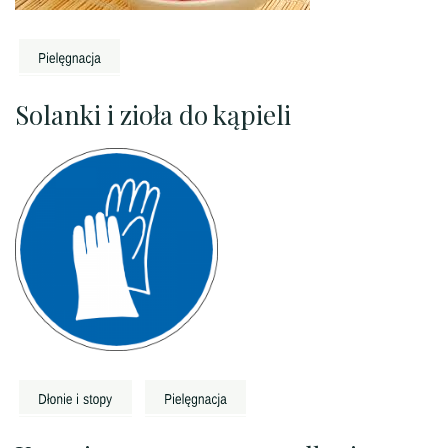
Solanki i zioła do kąpieli