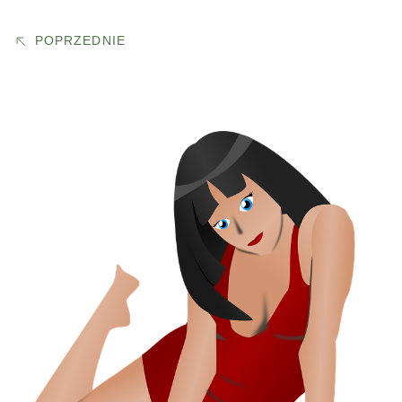
POPRZEDNIE