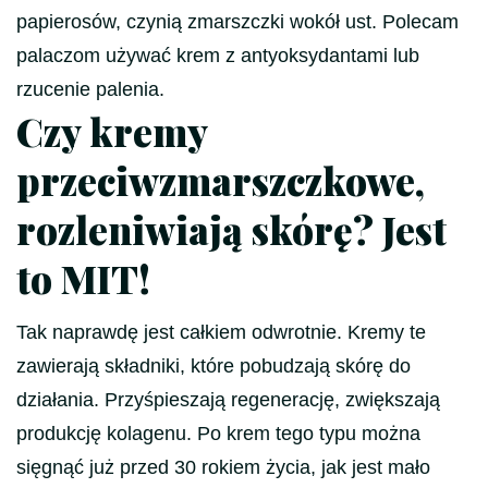
papierosów, czynią zmarszczki wokół ust. Polecam
palaczom używać krem z antyoksydantami lub
rzucenie palenia.
Czy kremy
przeciwzmarszczkowe,
rozleniwiają skórę? Jest
to MIT!
Tak naprawdę jest całkiem odwrotnie. Kremy te
zawierają składniki, które pobudzają skórę do
działania. Przyśpieszają regenerację, zwiększają
produkcję kolagenu. Po krem tego typu można
sięgnąć już przed 30 rokiem życia, jak jest mało