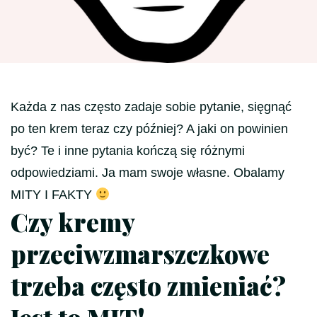
Każda z nas często zadaje sobie pytanie, sięgnąć
po ten krem teraz czy później? A jaki on powinien
być? Te i inne pytania kończą się różnymi
odpowiedziami. Ja mam swoje własne. Obalamy
MITY I FAKTY
Czy kremy
przeciwzmarszczkowe
trzeba często zmieniać?