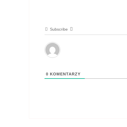
Subscribe
0
KOMENTARZY