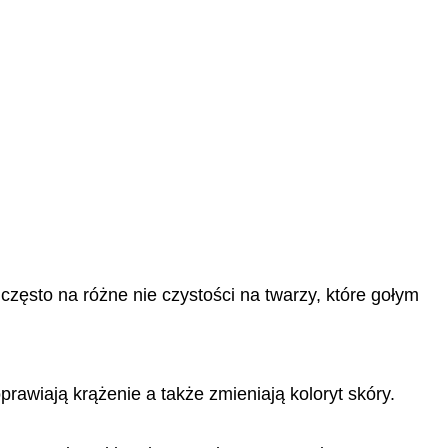
zęsto na różne nie czystości na twarzy, które gołym
prawiają krążenie a także zmieniają koloryt skóry.