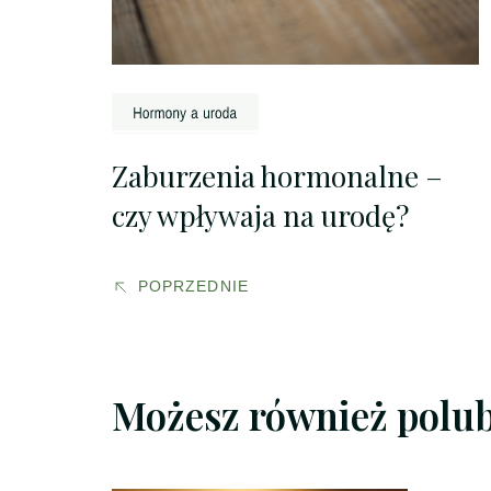
Zaburzenia hormonalne –
czy wpływaja na urodę?
POPRZEDNIE
Możesz również polu