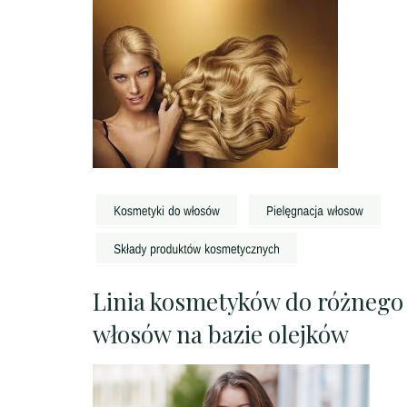
Linia kosmetyków do różnego
włosów na bazie olejków