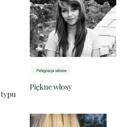
Piękne włosy
 typu