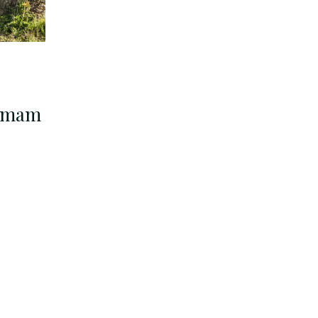
h mam