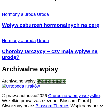
Hormony a uroda
Uroda
Wpływ zaburzeń hormonalnych na cerę
Hormony a uroda
Uroda
Choroby tarczycy – czy mają wpływ na
urodę?
Archiwalne wpisy
Archiwalne wpisy
© prawa autorskie2026
O urodzie wiemy wszystko
.
Wszelkie prawa zastrzeżone.
Blossom Floral |
Stworzony przez
Blossom Themes
.Wspierany przez