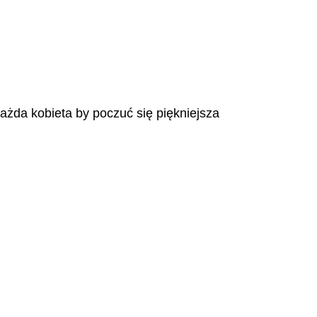
każda kobieta by poczuć się piękniejsza