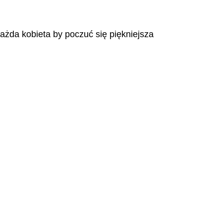
każda kobieta by poczuć się piękniejsza