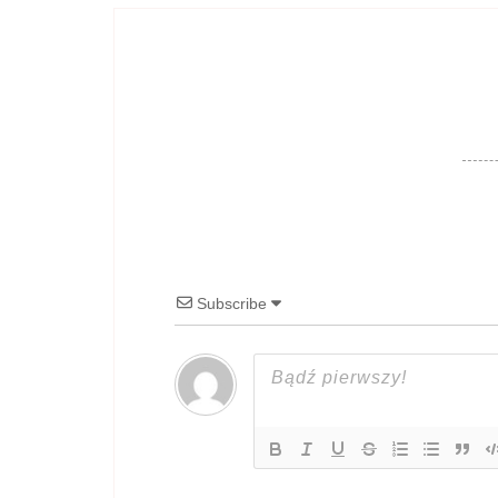
Subscribe