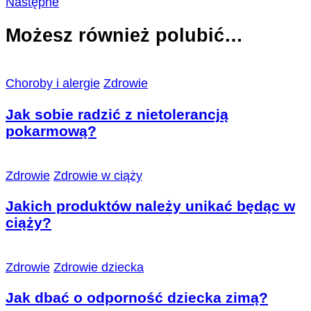
Następne
Możesz również polubić…
Choroby i alergie
Zdrowie
Jak sobie radzić z nietolerancją
pokarmową?
Zdrowie
Zdrowie w ciąży
Jakich produktów należy unikać będąc w
ciąży?
Zdrowie
Zdrowie dziecka
Jak dbać o odporność dziecka zimą?