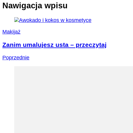
Nawigacja wpisu
Makijaż
Zanim umalujesz usta – przeczytaj
Poprzednie