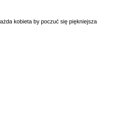
każda kobieta by poczuć się piękniejsza