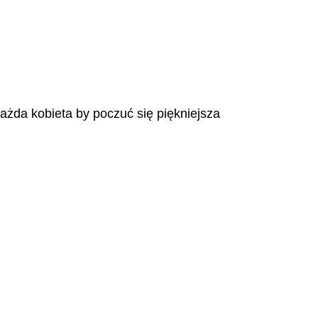
każda kobieta by poczuć się piękniejsza