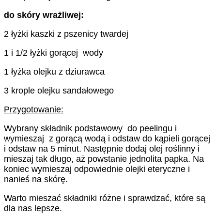
do skóry wrażliwej:
2 łyżki kaszki z pszenicy twardej
1 i 1/2 łyżki gorącej wody
1 łyżka olejku z dziurawca
3 krople olejku sandałowego
Przygotowanie:
Wybrany składnik podstawowy do peelingu i
wymieszaj z gorącą wodą i odstaw do kąpieli gorącej
i odstaw na 5 minut. Następnie dodaj olej roślinny i
mieszaj tak długo, aż powstanie jednolita papka. Na
koniec wymieszaj odpowiednie olejki eteryczne i
nanieś na skórę.
Warto mieszać składniki różne i sprawdzać, które są
dla nas lepsze.