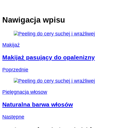
Nawigacja wpisu
Makijaż
Makijaż pasujący do opalenizny
Poprzednie
Pielęgnacja włosow
Naturalna barwa włosów
Następne