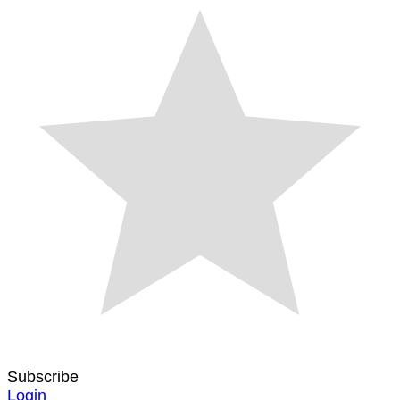
Subscribe
Login