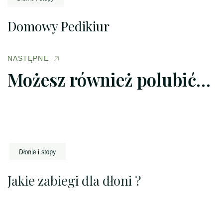
Domowy Pedikiur
NASTĘPNE
Możesz również polubić…
Jakie zabiegi dla dłoni ?