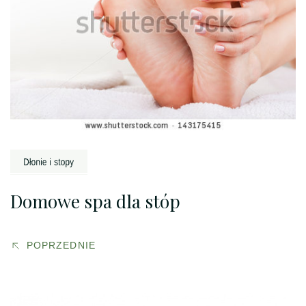
Domowe spa dla stóp
POPRZEDNIE