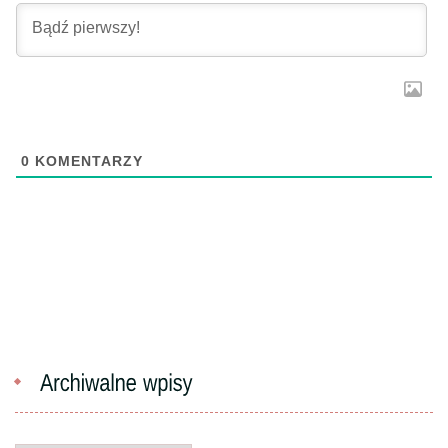
0
KOMENTARZY