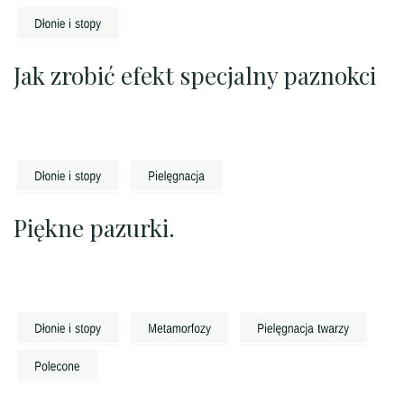
Jak zrobić efekt specjalny paznokci
Piękne pazurki.