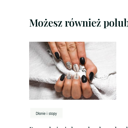
Możesz również polu