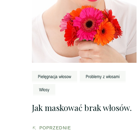
Jak maskować brak włosów.
POPRZEDNIE