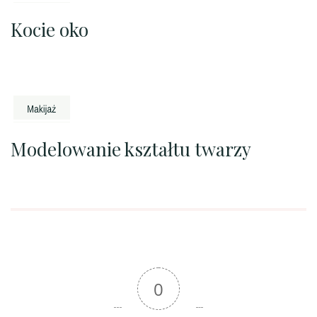
Kocie oko
Modelowanie kształtu twarzy
0