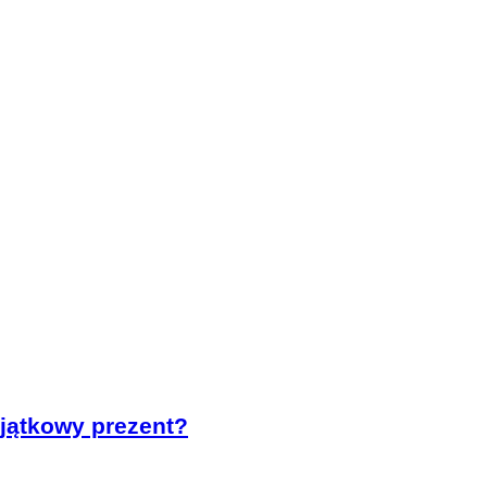
yjątkowy prezent?