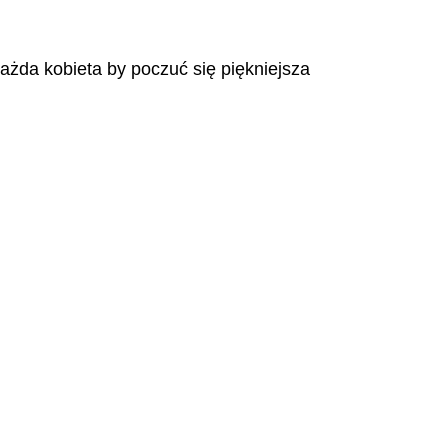
każda kobieta by poczuć się piękniejsza