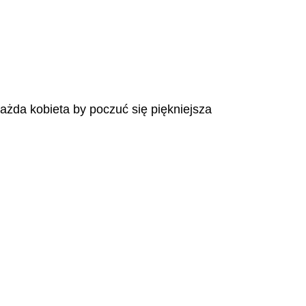
każda kobieta by poczuć się piękniejsza