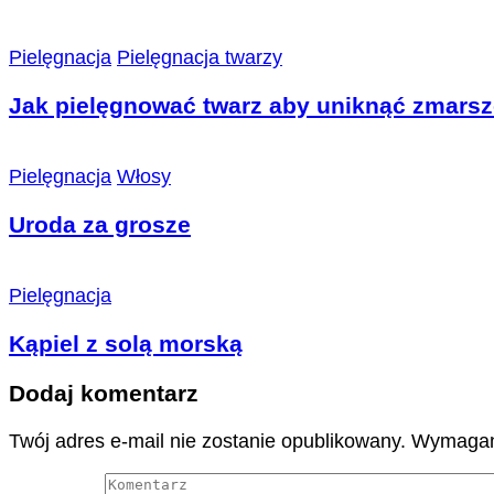
Pielęgnacja
Pielęgnacja twarzy
Jak pielęgnować twarz aby uniknąć zmars
Pielęgnacja
Włosy
Uroda za grosze
Pielęgnacja
Kąpiel z solą morską
Dodaj komentarz
Twój adres e-mail nie zostanie opublikowany.
Wymagan