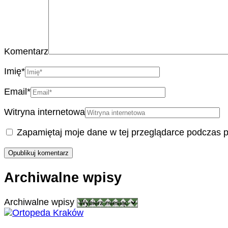
Komentarz
Imię
*
Email
*
Witryna internetowa
Zapamiętaj moje dane w tej przeglądarce podczas p
Archiwalne wpisy
Archiwalne wpisy