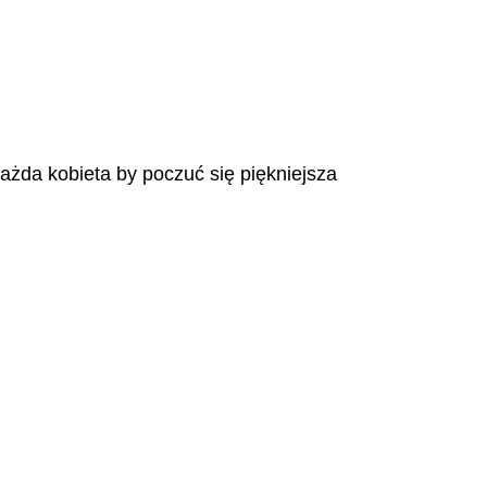
każda kobieta by poczuć się piękniejsza