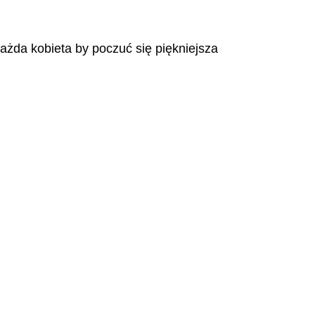
każda kobieta by poczuć się piękniejsza