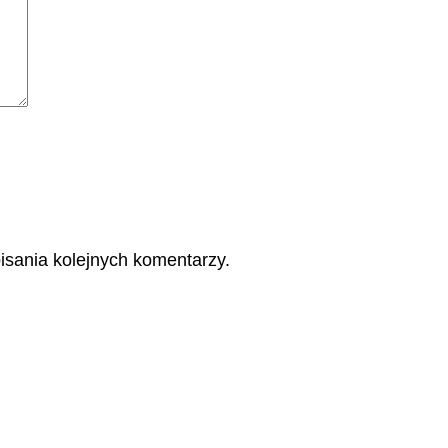
isania kolejnych komentarzy.