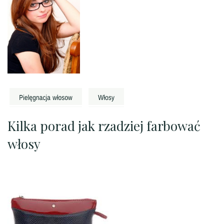
Kilka porad jak rzadziej farbować
włosy