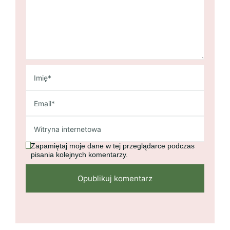
Zapamiętaj moje dane w tej przeglądarce podczas
pisania kolejnych komentarzy.