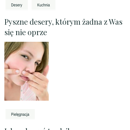
Pyszne desery, którym żadna z Was
się nie oprze