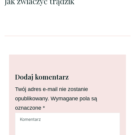
Jak zwlaczyć trądzik
Dodaj komentarz
Twój adres e-mail nie zostanie
opublikowany.
Wymagane pola są
oznaczone
*