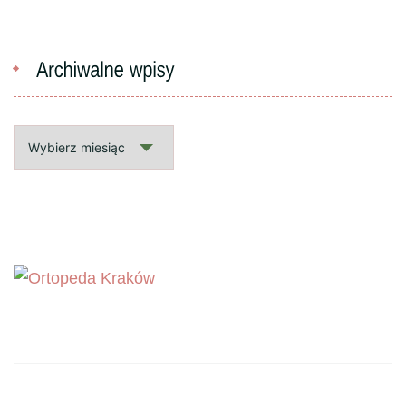
Archiwalne
wpisy