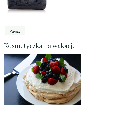
Kosmetyczka na wakacje