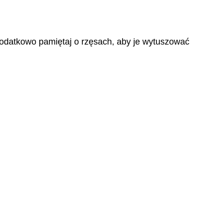
 Dodatkowo pamiętaj o rzęsach, aby je wytuszować