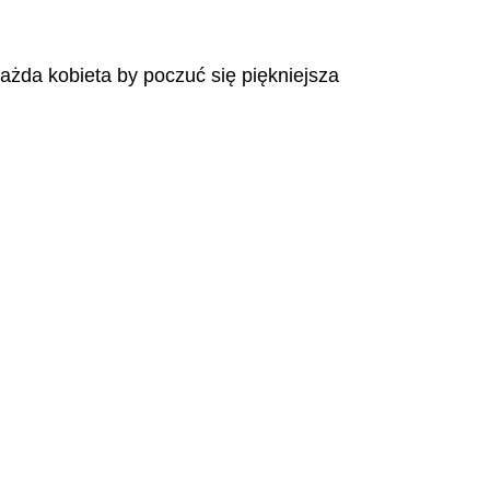
każda kobieta by poczuć się piękniejsza