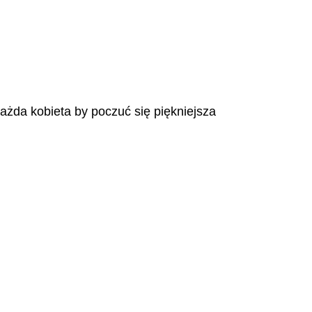
każda kobieta by poczuć się piękniejsza