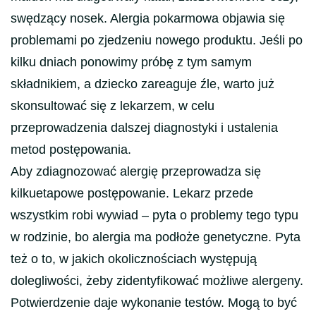
swędzący nosek. Alergia pokarmowa objawia się
problemami po zjedzeniu nowego produktu. Jeśli po
kilku dniach ponowimy próbę z tym samym
składnikiem, a dziecko zareaguje źle, warto już
skonsultować się z lekarzem, w celu
przeprowadzenia dalszej diagnostyki i ustalenia
metod postępowania.
Aby zdiagnozować alergię przeprowadza się
kilkuetapowe postępowanie. Lekarz przede
wszystkim robi wywiad – pyta o problemy tego typu
w rodzinie, bo alergia ma podłoże genetyczne. Pyta
też o to, w jakich okolicznościach występują
dolegliwości, żeby zidentyfikować możliwe alergeny.
Potwierdzenie daje wykonanie testów. Mogą to być