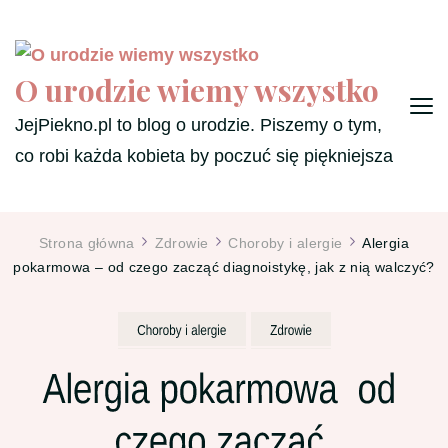
O urodzie wiemy wszystko
JejPiekno.pl to blog o urodzie. Piszemy o tym,
co robi każda kobieta by poczuć się piękniejsza
Strona główna
Zdrowie
Choroby i alergie
Alergia
pokarmowa – od czego zacząć diagnoistykę, jak z nią walczyć?