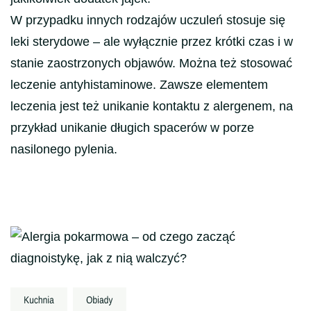
W przypadku innych rodzajów uczuleń stosuje się
leki sterydowe – ale wyłącznie przez krótki czas i w
stanie zaostrzonych objawów. Można też stosować
leczenie antyhistaminowe. Zawsze elementem
leczenia jest też unikanie kontaktu z alergenem, na
przykład unikanie długich spacerów w porze
nasilonego pylenia.
Nawigacja
wpisu