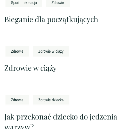
Bieganie dla początkujących
Zdrowie w ciąży
Jak przekonać dziecko do jedzenia
warzyw?