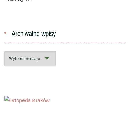
Archiwalne
wpisy