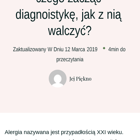
Jej Piękno
Alergia nazywana jest przypadłością XXI wieku.