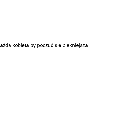
każda kobieta by poczuć się piękniejsza