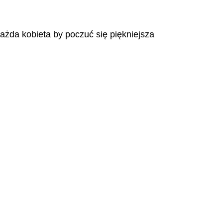
każda kobieta by poczuć się piękniejsza