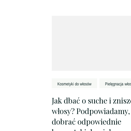
Jak dbać o suche i znis
włosy? Podpowiadamy, 
dobrać odpowiednie