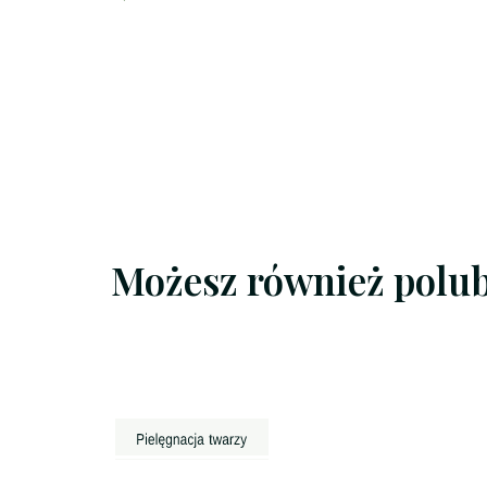
Możesz również polu