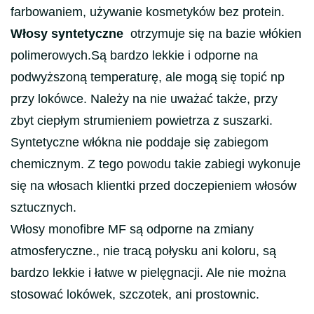
farbowaniem, używanie kosmetyków bez protein.
Włosy syntetyczne
otrzymuje się na bazie włókien
polimerowych.Są bardzo lekkie i odporne na
podwyższoną temperaturę, ale mogą się topić np
przy lokówce. Należy na nie uważać także, przy
zbyt ciepłym strumieniem powietrza z suszarki.
Syntetyczne włókna nie poddaje się zabiegom
chemicznym. Z tego powodu takie zabiegi wykonuje
się na włosach klientki przed doczepieniem włosów
sztucznych.
Włosy monofibre MF są odporne na zmiany
atmosferyczne., nie tracą połysku ani koloru, są
bardzo lekkie i łatwe w pielęgnacji. Ale nie można
stosować lokówek, szczotek, ani prostownic.