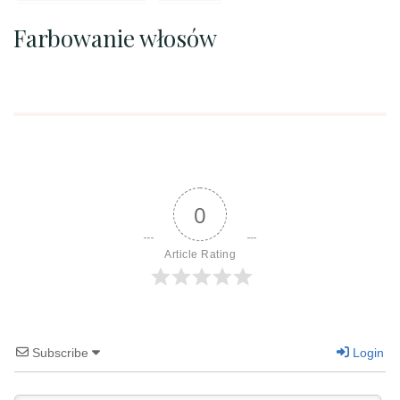
Farbowanie włosów
0
Article Rating
Subscribe
Login