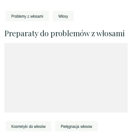
Preparaty do problemów z włosami