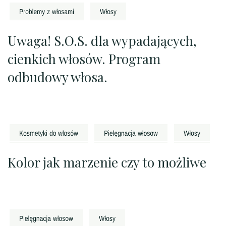
Uwaga! S.O.S. dla wypadających,
cienkich włosów. Program
odbudowy włosa.
Kolor jak marzenie czy to możliwe