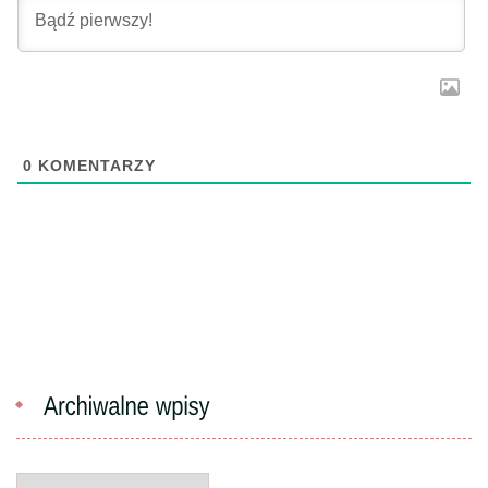
0
KOMENTARZY
Archiwalne