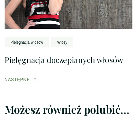
Pielęgnacja doczepianych włosów
NASTĘPNE
Możesz również polubić…