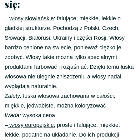
się:
–
włosy słowiańskie
: falujące, miękkie, lekkie o
gładkiej strukturze. Pochodzą z Polski, Czech,
Słowacji, Białorusi, Ukrainy i części Rosji. Włosy
bardzo cenione na świecie, ponieważ ciężko je
zdobyć. Włosy takie można tylko specjalnymi
produktami farbować i rozjaśniać. Dzięki temu łuska
włosowa nie ulegnie zniszczeniu a włosy nadal
wyglądają naturalnie.
Zalety:
łuska włosowa zachowana w całości,
miękkie, jedwabiste, można koloryzować
Wada:
wysoka cena
–
włosy europejskie:
proste i falujące, miękkie,
lekkie, podatne na układanie. Do ich produkcji