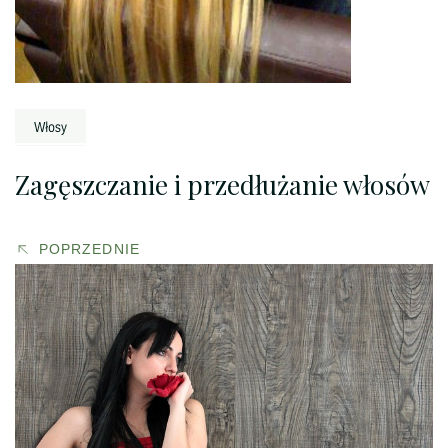
Zagęszczanie i przedłużanie włosów
POPRZEDNIE