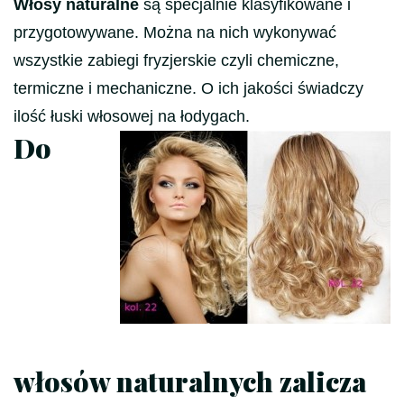
Włosy naturalne
są specjalnie klasyfikowane i
przygotowywane. Można na nich wykonywać
wszystkie zabiegi fryzjerskie czyli chemiczne,
termiczne i mechaniczne. O ich jakości świadczy
ilość łuski włosowej na łodygach.
Do
włosów naturalnych zalicza