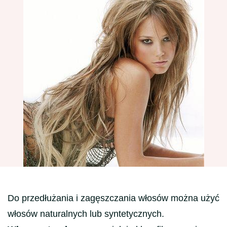
Do przedłużania i zagęszczania włosów można użyć
włosów naturalnych lub syntetycznych.