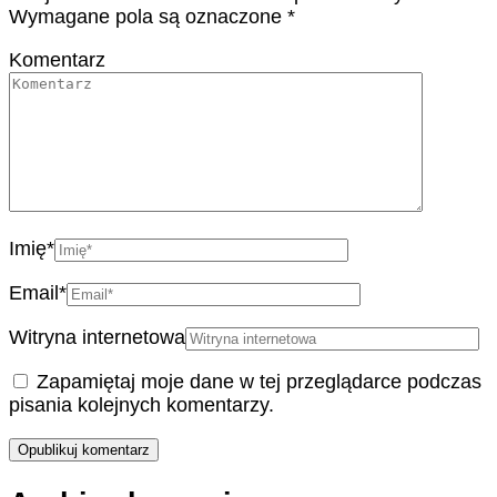
Wymagane pola są oznaczone
*
Komentarz
Imię
*
Email
*
Witryna internetowa
Zapamiętaj moje dane w tej przeglądarce podczas
pisania kolejnych komentarzy.