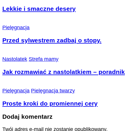
Lekkie i smaczne desery
Pielęgnacja
Przed sylwestrem zadbaj o stopy.
Nastolatek
Strefa mamy
Jak rozmawiać z nastolatkiem – poradnik
Pielęgnacja
Pielęgnacja twarzy
Proste kroki do promiennej cery
Dodaj komentarz
Twój adres e-mail nie zostanie opublikowany.