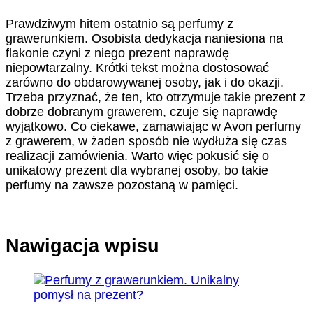
Prawdziwym hitem ostatnio są perfumy z
grawerunkiem. Osobista dedykacja naniesiona na
flakonie czyni z niego prezent naprawdę
niepowtarzalny. Krótki tekst można dostosować
zarówno do obdarowywanej osoby, jak i do okazji.
Trzeba przyznać, że ten, kto otrzymuje takie prezent z
dobrze dobranym grawerem, czuje się naprawdę
wyjątkowo. Co ciekawe, zamawiając w Avon perfumy
z grawerem, w żaden sposób nie wydłuża się czas
realizacji zamówienia. Warto więc pokusić się o
unikatowy prezent dla wybranej osoby, bo takie
perfumy na zawsze pozostaną w pamięci.
Nawigacja wpisu