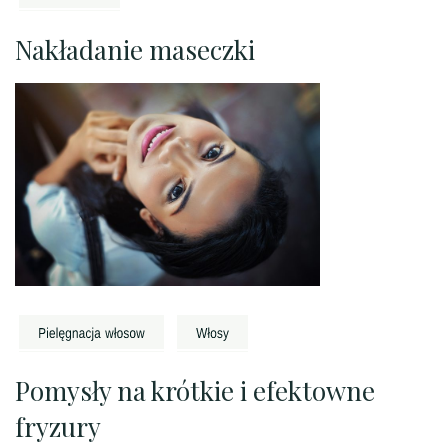
Nakładanie maseczki
Pomysły na krótkie i efektowne
fryzury