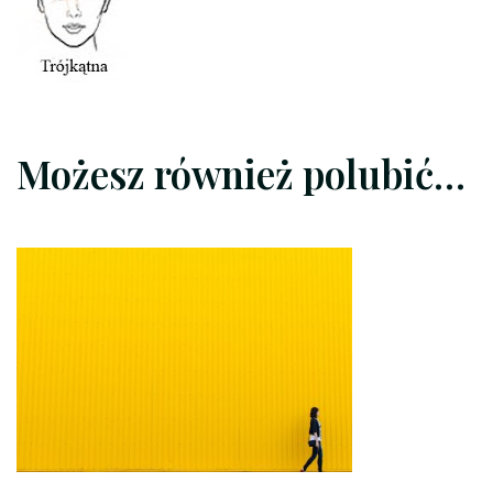
Możesz również polubić…