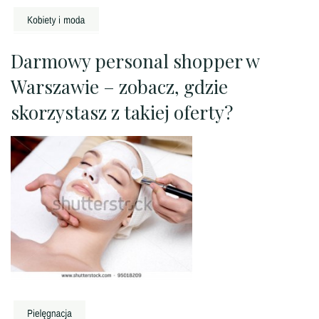
Darmowy personal shopper w
Warszawie – zobacz, gdzie
skorzystasz z takiej oferty?