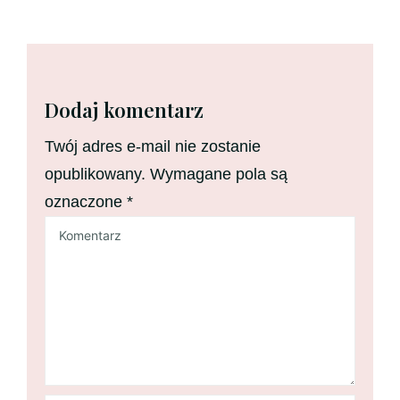
Dodaj komentarz
Twój adres e-mail nie zostanie
opublikowany.
Wymagane pola są
oznaczone
*