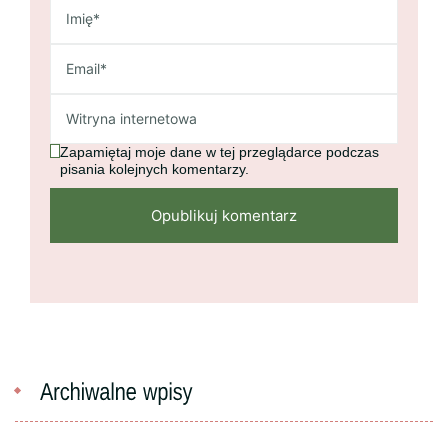
Zapamiętaj moje dane w tej przeglądarce podczas
pisania kolejnych komentarzy.