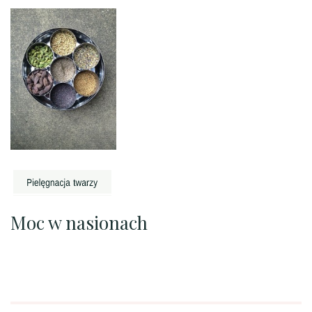
Moc w nasionach