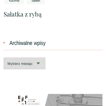
Sałatka z rybą
Archiwalne
wpisy