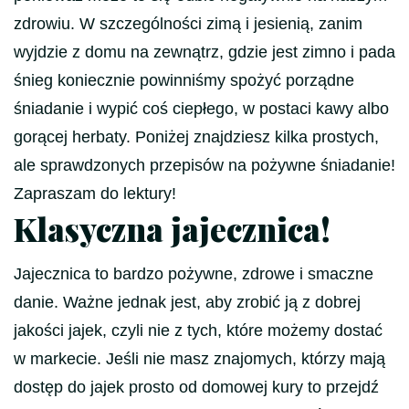
zdrowiu. W szczególności zimą i jesienią, zanim
wyjdzie z domu na zewnątrz, gdzie jest zimno i pada
śnieg koniecznie powinniśmy spożyć porządne
śniadanie i wypić coś ciepłego, w postaci kawy albo
gorącej herbaty. Poniżej znajdziesz kilka prostych,
ale sprawdzonych przepisów na pożywne śniadanie!
Zapraszam do lektury!
Klasyczna jajecznica!
Jajecznica to bardzo pożywne, zdrowe i smaczne
danie. Ważne jednak jest, aby zrobić ją z dobrej
jakości jajek, czyli nie z tych, które możemy dostać
w markecie. Jeśli nie masz znajomych, którzy mają
dostęp do jajek prosto od domowej kury to przejdź