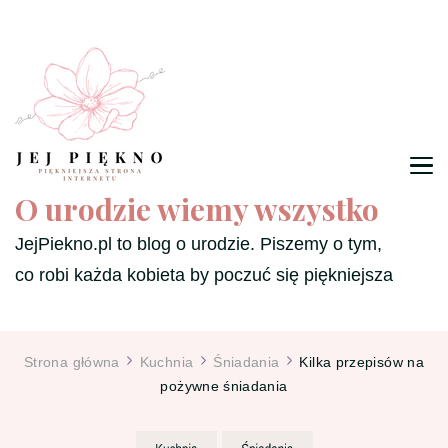
O urodzie wiemy wszystko
JejPiekno.pl to blog o urodzie. Piszemy o tym,
co robi każda kobieta by poczuć się piękniejsza
Strona główna
Kuchnia
Śniadania
Kilka przepisów na
pożywne śniadania