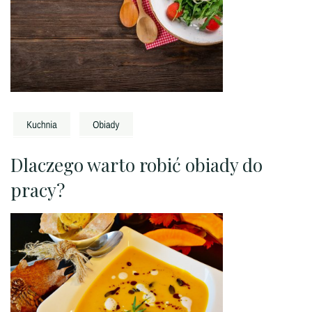
Dlaczego warto robić obiady do
pracy?