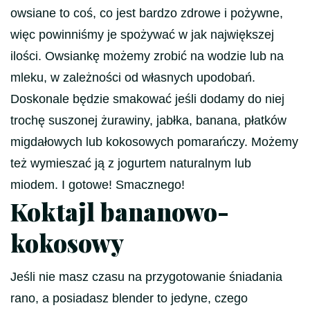
owsiane to coś, co jest bardzo zdrowe i pożywne,
więc powinniśmy je spożywać w jak największej
ilości. Owsiankę możemy zrobić na wodzie lub na
mleku, w zależności od własnych upodobań.
Doskonale będzie smakować jeśli dodamy do niej
trochę suszonej żurawiny, jabłka, banana, płatków
migdałowych lub kokosowych pomarańczy. Możemy
też wymieszać ją z jogurtem naturalnym lub
miodem. I gotowe! Smacznego!
Koktajl bananowo-
kokosowy
Jeśli nie masz czasu na przygotowanie śniadania
rano, a posiadasz blender to jedyne, czego