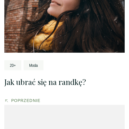
Jak ubrać się na randkę?
POPRZEDNIE