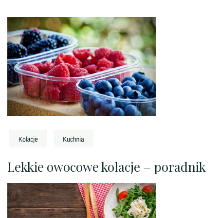
Lekkie owocowe kolacje – poradnik