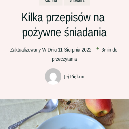
Jej Piękno