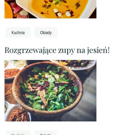
Rozgrzewające zupy na jesień!