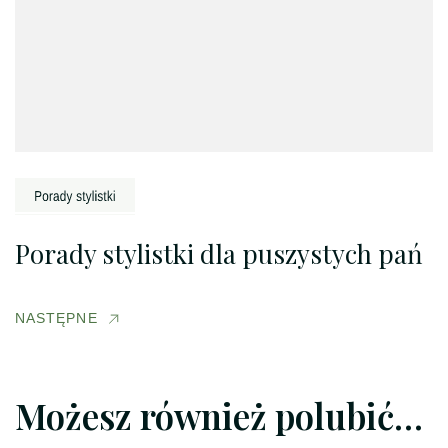
Porady stylistki dla puszystych pań
NASTĘPNE
Możesz również polubić…