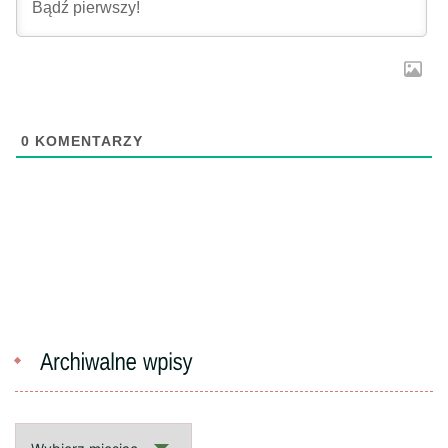
0
KOMENTARZY
Archiwalne