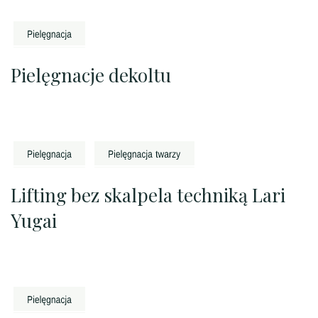
Pielęgnacje dekoltu
Lifting bez skalpela techniką Lari
Yugai