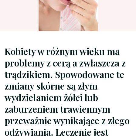
Kobiety w różnym wieku ma
problemy z cerą a zwłaszcza z
trądzikiem. Spowodowane te
zmiany skórne są złym
wydzielaniem żółci lub
zaburzeniem trawiennym
przeważnie wynikające z złego
odżywiania. Leczenie jest