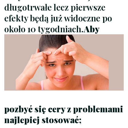
długotrwałe lecz pierwsze
efekty będą już widoczne po
około 10 tygodniach.
Aby
pozbyć się cery z problemami
najlepiej stosować;