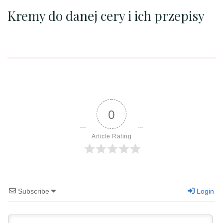
Kremy do danej cery i ich przepisy
0
Article Rating
Subscribe
Login