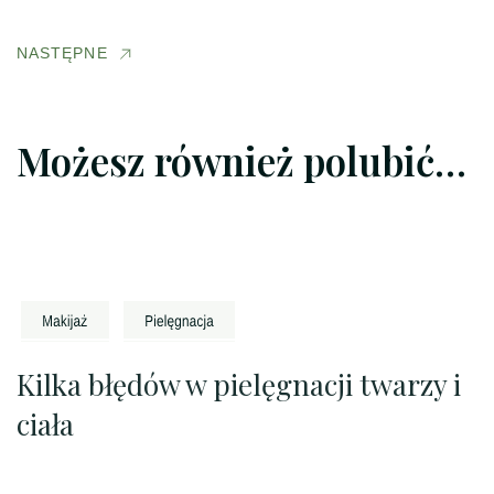
NASTĘPNE
Możesz również polubić…
Kilka błędów w pielęgnacji twarzy i
ciała