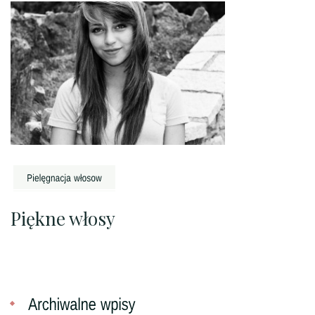
Piękne włosy