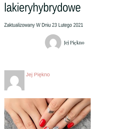
Jej Piękno
Jej Piękno