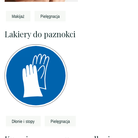
Lakiery do paznokci