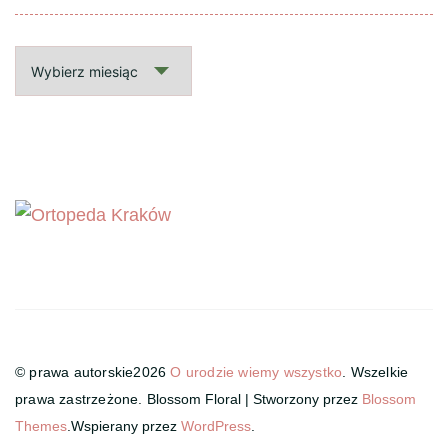
Archiwalne
wpisy
© prawa autorskie2026
O urodzie wiemy wszystko
. Wszelkie
prawa zastrzeżone.
Blossom Floral | Stworzony przez
Blossom
Themes
.Wspierany przez
WordPress
.