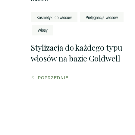
wpisu
Stylizacja do każdego typu
włosów na bazie Goldwell
POPRZEDNIE