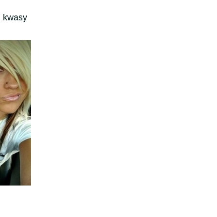
, kwasy