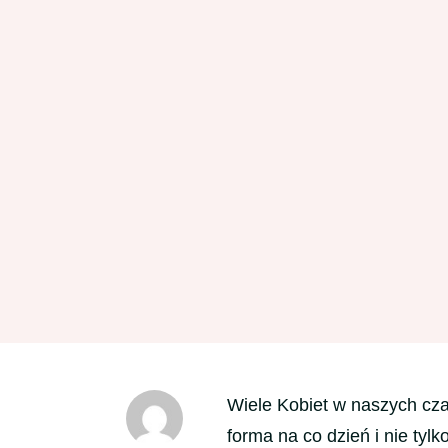
Wiele Kobiet w naszych cza
forma na co dzień i nie tyl