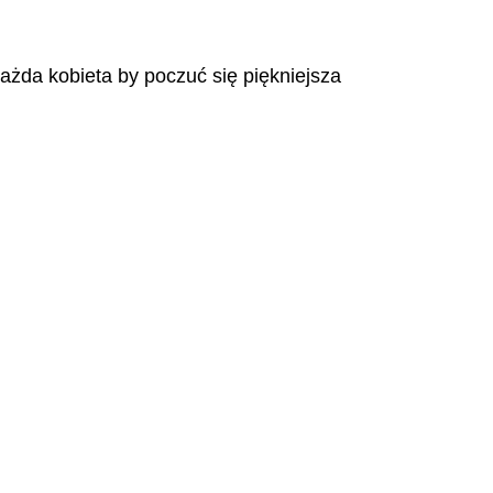
każda kobieta by poczuć się piękniejsza