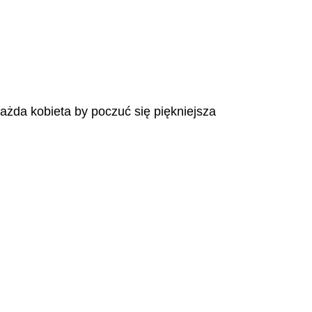
każda kobieta by poczuć się piękniejsza