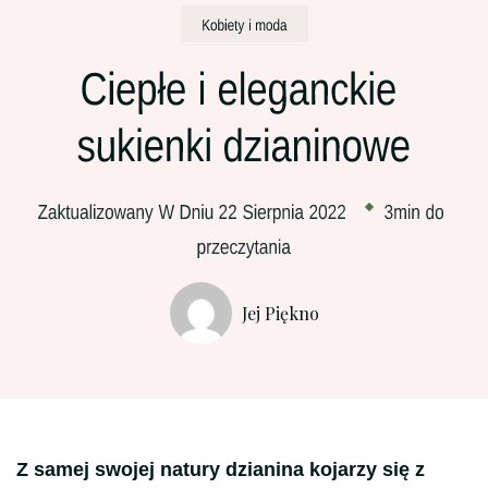
Jej Piękno
Z samej swojej natury dzianina kojarzy się z