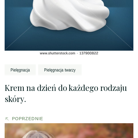
Krem na dzień do każdego rodzaju
skóry.
POPRZEDNIE