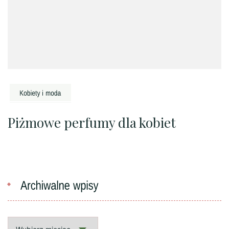
Piżmowe perfumy dla kobiet
Archiwalne