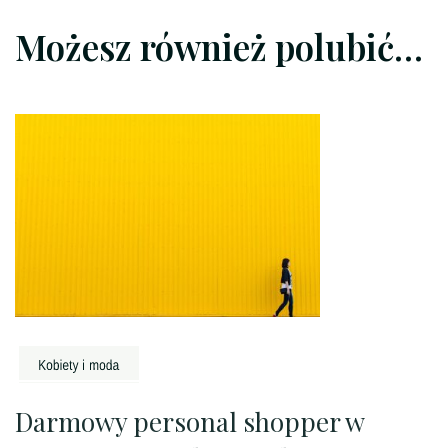
Możesz również polubić…
Darmowy personal shopper w