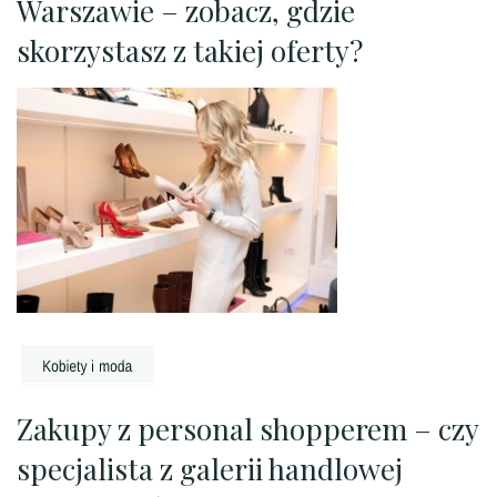
Warszawie – zobacz, gdzie
skorzystasz z takiej oferty?
Zakupy z personal shopperem – czy
specjalista z galerii handlowej