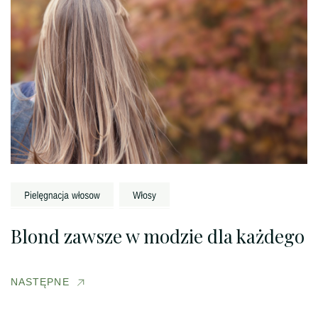
Blond zawsze w modzie dla każdego
NASTĘPNE