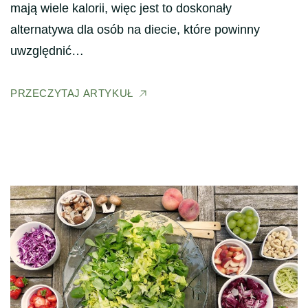
mają wiele kalorii, więc jest to doskonały
alternatywa dla osób na diecie, które powinny
uwzględnić…
PRZECZYTAJ ARTYKUŁ