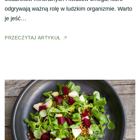
odgrywają ważną rolę w ludzkim organizmie. Warto
je jeść…
PRZECZYTAJ ARTYKUŁ