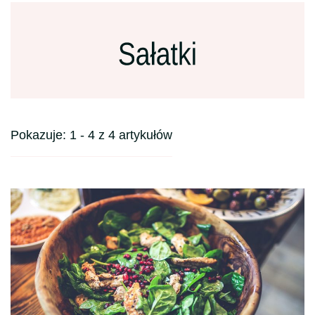
Pokazuje: 1 - 4 z 4 artykułów