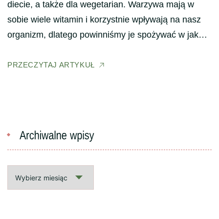
diecie, a także dla wegetarian. Warzywa mają w
sobie wiele witamin i korzystnie wpływają na nasz
organizm, dlatego powinniśmy je spożywać w jak…
PRZECZYTAJ ARTYKUŁ
Archiwalne
wpisy