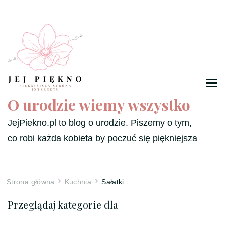
O urodzie wiemy wszystko
JejPiekno.pl to blog o urodzie. Piszemy o tym,
co robi każda kobieta by poczuć się piękniejsza
Strona główna
Kuchnia
Sałatki
Przeglądaj kategorie dla