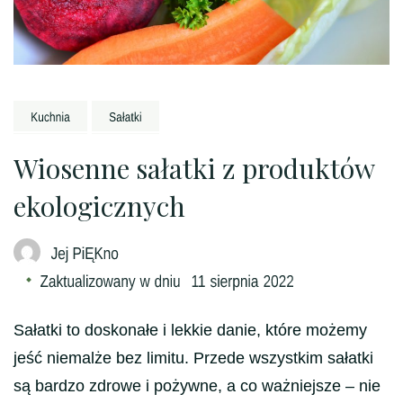
Wiosenne sałatki z produktów
ekologicznych
Sałatki to doskonałe i lekkie danie, które możemy
jeść niemalże bez limitu. Przede wszystkim sałatki
są bardzo zdrowe i pożywne, a co ważniejsze – nie