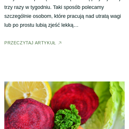
trzy razy w tygodniu. Taki sposób polecamy
szczególnie osobom, które pracują nad utratą wagi
lub po prostu lubią zjeść lekką…
PRZECZYTAJ ARTYKUŁ