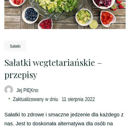
Sałatki wegtetariańskie –
przepisy
Sałatki to zdrowe i smaczne jedzenie dla każdego z
nas. Jest to doskonała alternatywa dla osób na