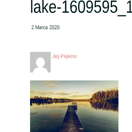
Jej Piękno