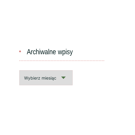
Archiwalne
wpisy