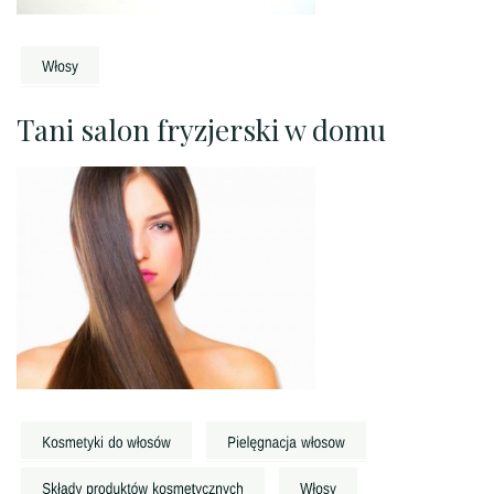
Tani salon fryzjerski w domu