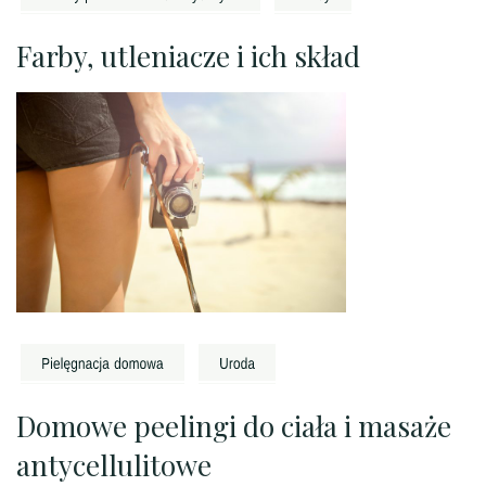
Farby, utleniacze i ich skład
Domowe peelingi do ciała i masaże
antycellulitowe