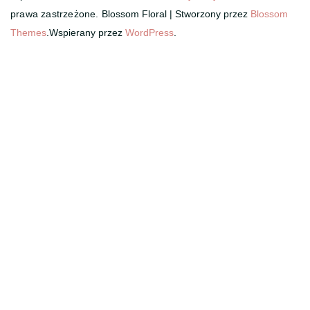
prawa zastrzeżone.
Blossom Floral | Stworzony przez
Blossom
Themes
.Wspierany przez
WordPress
.