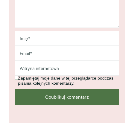
Zapamiętaj moje dane w tej przeglądarce podczas
pisania kolejnych komentarzy.