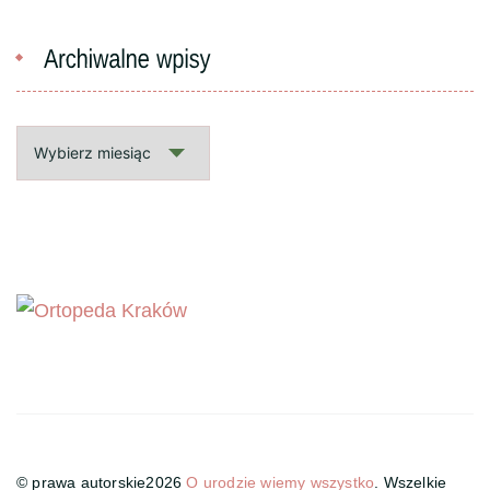
Archiwalne
wpisy
© prawa autorskie2026
O urodzie wiemy wszystko
. Wszelkie