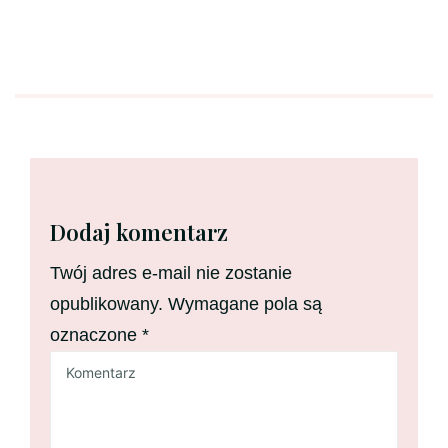
Dodaj komentarz
Twój adres e-mail nie zostanie
opublikowany.
Wymagane pola są
oznaczone
*