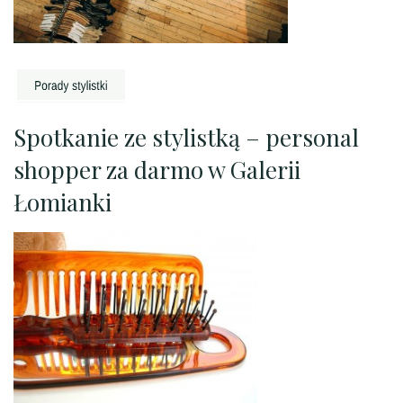
Spotkanie ze stylistką – personal
shopper za darmo w Galerii
Łomianki