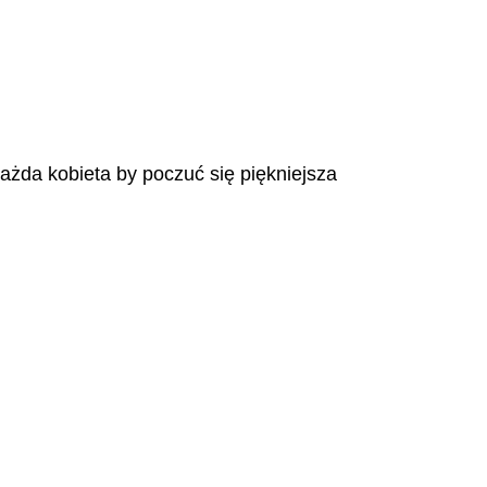
każda kobieta by poczuć się piękniejsza