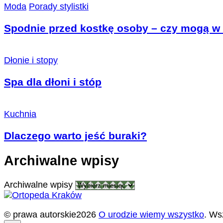
Moda
Porady stylistki
Spodnie przed kostkę osoby – czy mogą w 
Dłonie i stopy
Spa dla dłoni i stóp
Kuchnia
Dlaczego warto jeść buraki?
Archiwalne wpisy
Archiwalne wpisy
© prawa autorskie2026
O urodzie wiemy wszystko
. Ws