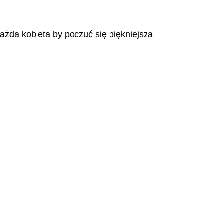
każda kobieta by poczuć się piękniejsza