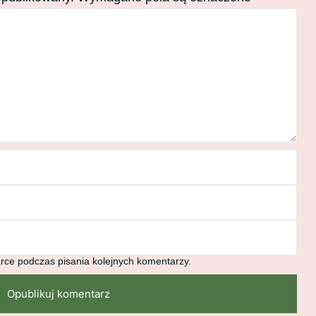
rce podczas pisania kolejnych komentarzy.