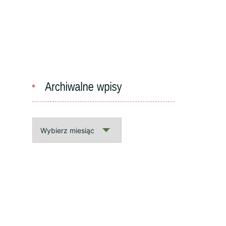
Archiwalne
wpisy