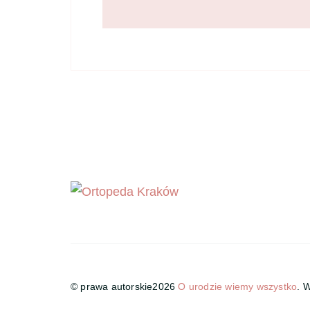
© prawa autorskie2026
O urodzie wiemy wszystko
. 