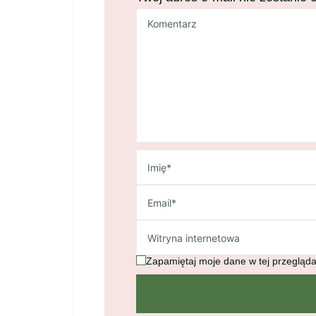
Zapamiętaj moje dane w tej przegląda