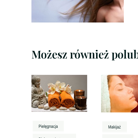
Możesz również polu