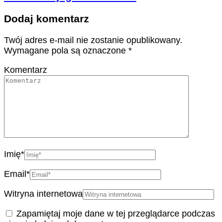
Dodaj komentarz
Twój adres e-mail nie zostanie opublikowany.
Wymagane pola są oznaczone
*
Komentarz
Imię
*
Email
*
Witryna internetowa
Zapamiętaj moje dane w tej przeglądarce podczas