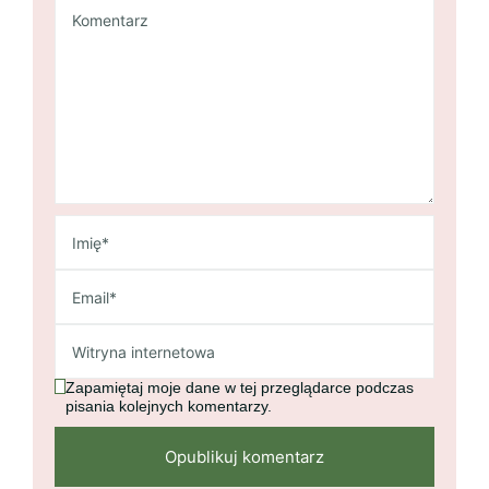
Zapamiętaj moje dane w tej przeglądarce podczas
pisania kolejnych komentarzy.