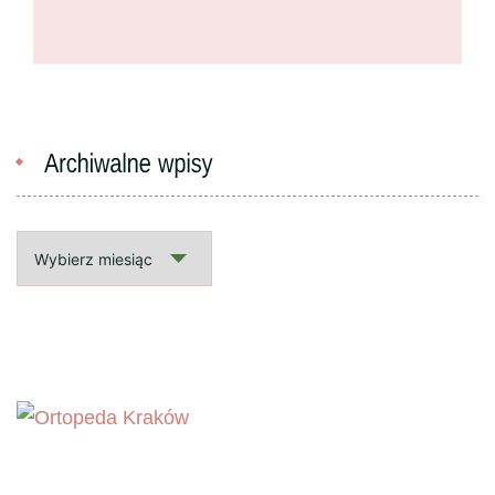
Archiwalne
wpisy