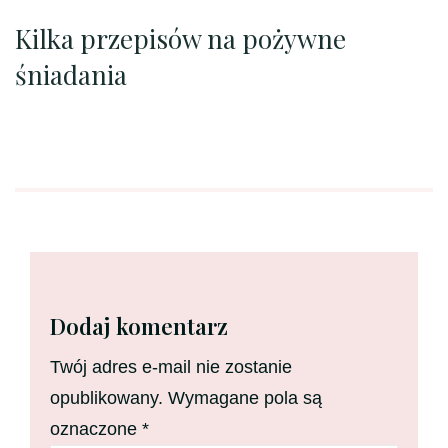
Kilka przepisów na pożywne
śniadania
Dodaj komentarz
Twój adres e-mail nie zostanie
opublikowany.
Wymagane pola są
oznaczone
*