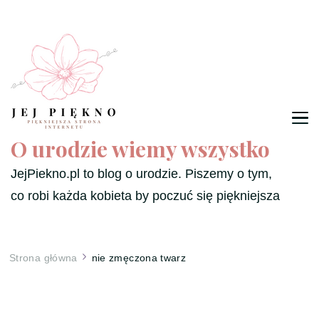
O urodzie wiemy wszystko
JejPiekno.pl to blog o urodzie. Piszemy o tym,
co robi każda kobieta by poczuć się piękniejsza
Strona główna
nie zmęczona twarz