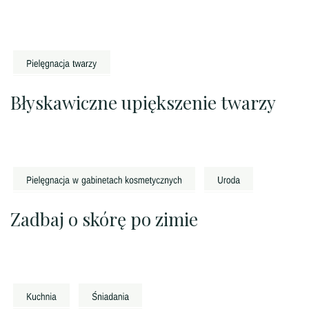
Błyskawiczne upiększenie twarzy
Zadbaj o skórę po zimie