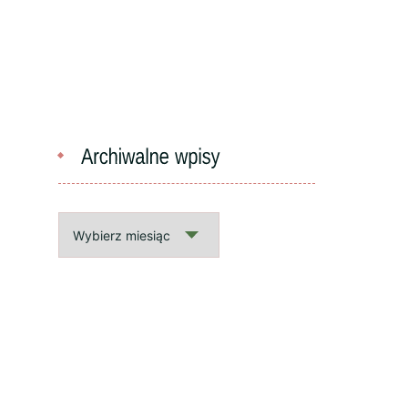
Archiwalne
wpisy