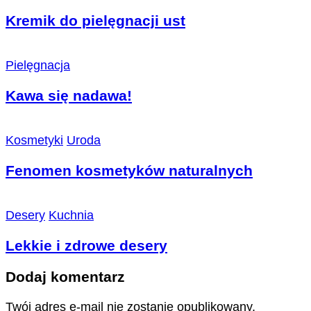
Kremik do pielęgnacji ust
Pielęgnacja
Kawa się nadawa!
Kosmetyki
Uroda
Fenomen kosmetyków naturalnych
Desery
Kuchnia
Lekkie i zdrowe desery
Dodaj komentarz
Twój adres e-mail nie zostanie opublikowany.