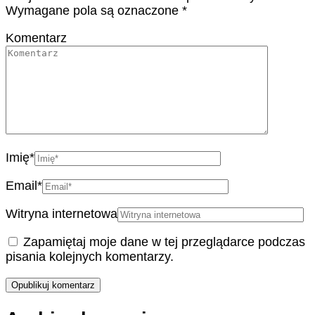
Wymagane pola są oznaczone
*
Komentarz
Imię
*
Email
*
Witryna internetowa
Zapamiętaj moje dane w tej przeglądarce podczas
pisania kolejnych komentarzy.