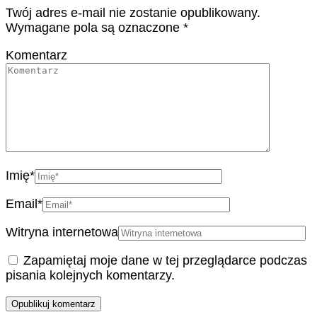
Twój adres e-mail nie zostanie opublikowany.
Wymagane pola są oznaczone
*
Komentarz
Imię
*
Email
*
Witryna internetowa
Zapamiętaj moje dane w tej przeglądarce podczas
pisania kolejnych komentarzy.