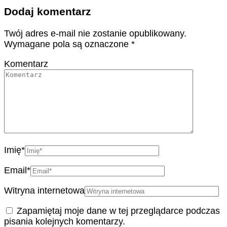
Dodaj komentarz
Twój adres e-mail nie zostanie opublikowany.
Wymagane pola są oznaczone
*
Komentarz
Imię
*
Email
*
Witryna internetowa
Zapamiętaj moje dane w tej przeglądarce podczas
pisania kolejnych komentarzy.