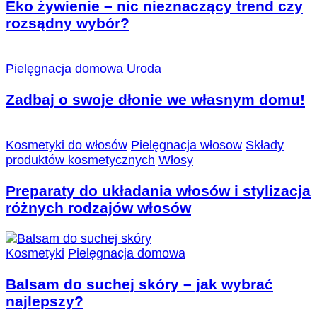
Eko żywienie – nic nieznaczący trend czy
rozsądny wybór?
Pielęgnacja domowa
Uroda
Zadbaj o swoje dłonie we własnym domu!
Kosmetyki do włosów
Pielęgnacja włosow
Składy
produktów kosmetycznych
Włosy
Preparaty do układania włosów i stylizacja
różnych rodzajów włosów
Kosmetyki
Pielęgnacja domowa
Balsam do suchej skóry – jak wybrać
najlepszy?