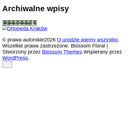
Archiwalne wpisy
Archiwalne
wpisy
© prawa autorskie2026
O urodzie wiemy wszystko
.
Wszelkie prawa zastrzeżone.
Blossom Floral |
Stworzony przez
Blossom Themes
.Wspierany przez
WordPress
.