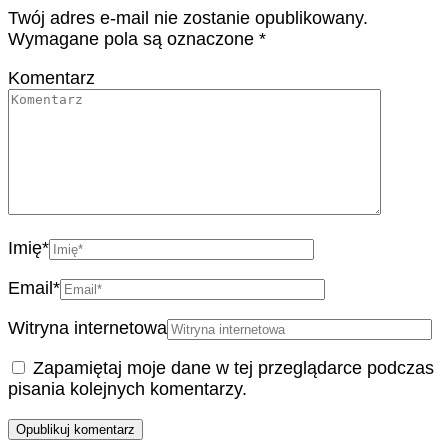
Twój adres e-mail nie zostanie opublikowany.
Wymagane pola są oznaczone
*
Komentarz
Imię
*
Email
*
Witryna internetowa
Zapamiętaj moje dane w tej przeglądarce podczas
pisania kolejnych komentarzy.