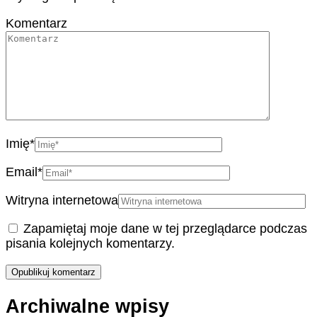
Komentarz
Imię
*
Email
*
Witryna internetowa
Zapamiętaj moje dane w tej przeglądarce podczas
pisania kolejnych komentarzy.
Archiwalne wpisy