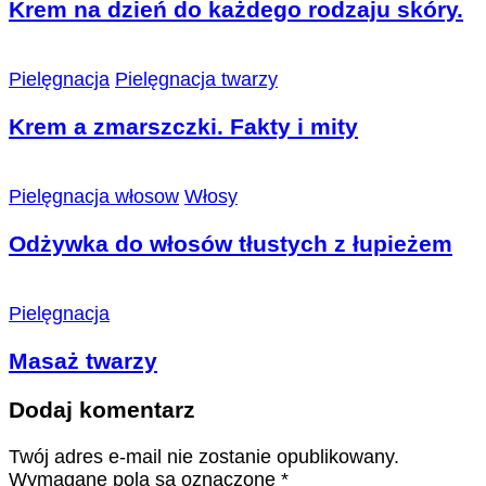
Krem na dzień do każdego rodzaju skóry.
Pielęgnacja
Pielęgnacja twarzy
Krem a zmarszczki. Fakty i mity
Pielęgnacja włosow
Włosy
Odżywka do włosów tłustych z łupieżem
Pielęgnacja
Masaż twarzy
Dodaj komentarz
Twój adres e-mail nie zostanie opublikowany.
Wymagane pola są oznaczone
*