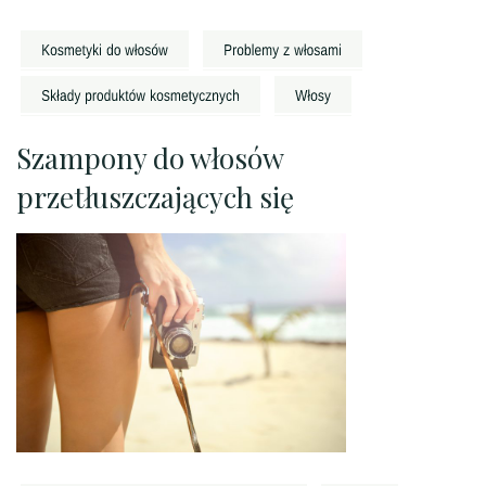
Szampony do włosów
przetłuszczających się