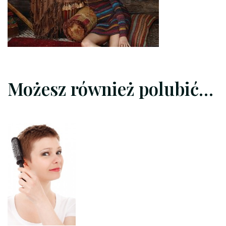
Możesz również polubić…