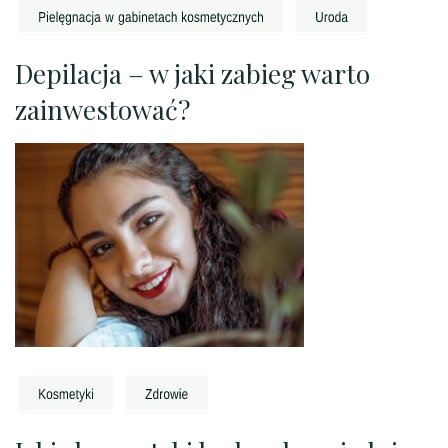
Depilacja – w jaki zabieg warto
zainwestować?