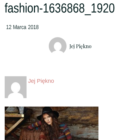
Jej Piękno
Jej Piękno