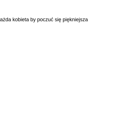
każda kobieta by poczuć się piękniejsza