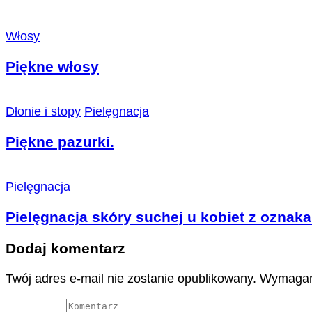
Włosy
Piękne włosy
Dłonie i stopy
Pielęgnacja
Piękne pazurki.
Pielęgnacja
Pielęgnacja skóry suchej u kobiet z oznaka
Dodaj komentarz
Twój adres e-mail nie zostanie opublikowany.
Wymagan