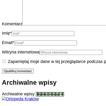
Komentarz
Imię
*
Email
*
Witryna internetowa
Zapamiętaj moje dane w tej przeglądarce podczas p
Archiwalne wpisy
Archiwalne wpisy