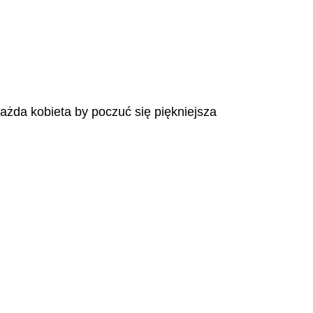
każda kobieta by poczuć się piękniejsza