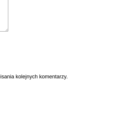
isania kolejnych komentarzy.