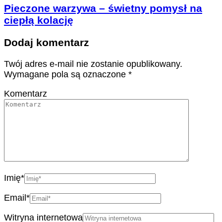
Pieczone warzywa – świetny pomysł na
ciepłą kolację
Dodaj komentarz
Twój adres e-mail nie zostanie opublikowany.
Wymagane pola są oznaczone
*
Komentarz
Imię
*
Email
*
Witryna internetowa