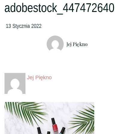
Jej Piękno
Jej Piękno