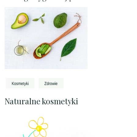
Naturalne kosmetyki