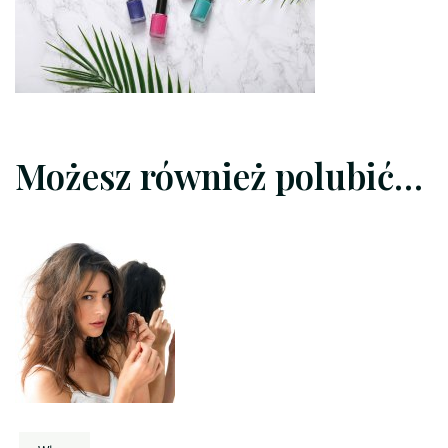
Możesz również polubić…