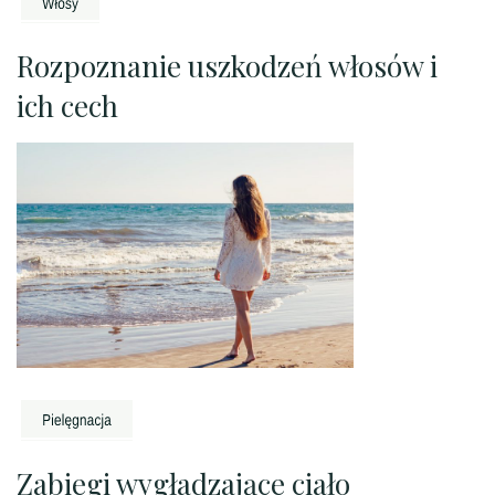
Rozpoznanie uszkodzeń włosów i
ich cech
Zabiegi wygładzające ciało