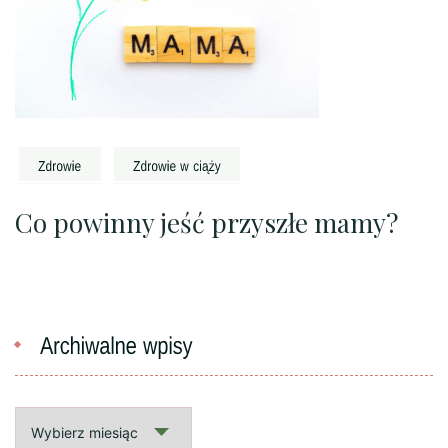
Co powinny jeść przyszłe mamy?
Archiwalne
wpisy