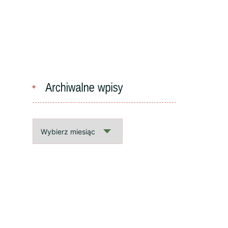
Archiwalne
wpisy