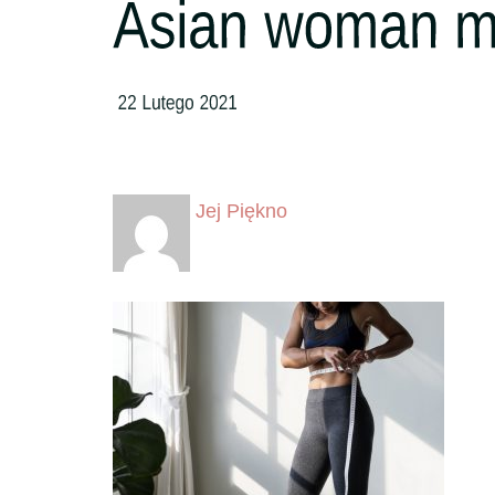
Jej Piękno