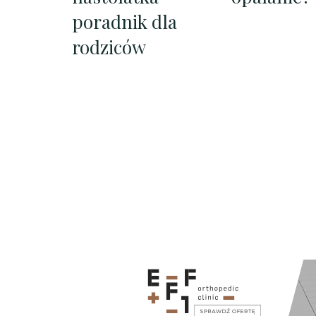
poradnik dla
rodziców