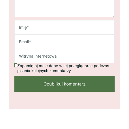
Zapamiętaj moje dane w tej przeglądarce podczas
pisania kolejnych komentarzy.