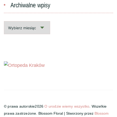
Archiwalne
wpisy
© prawa autorskie2026
O urodzie wiemy wszystko
. Wszelkie
prawa zastrzeżone.
Blossom Floral | Stworzony przez
Blossom