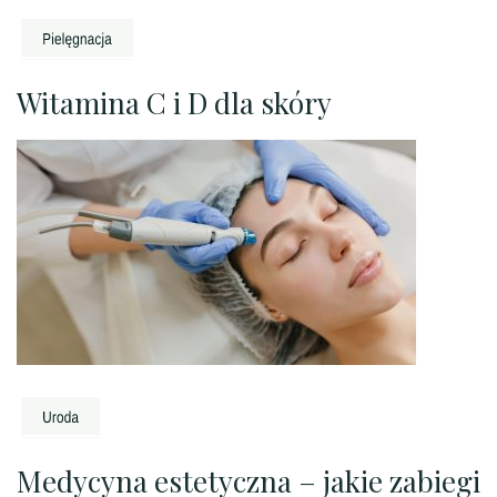
Witamina C i D dla skóry
Medycyna estetyczna – jakie zabiegi