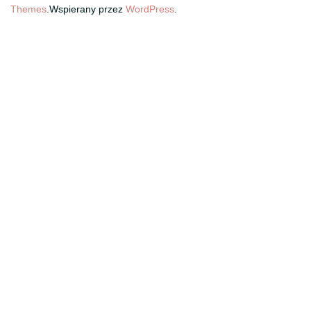
Themes
.Wspierany przez
WordPress
.