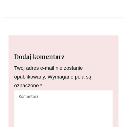
Dodaj komentarz
Twój adres e-mail nie zostanie
opublikowany.
Wymagane pola są
oznaczone
*