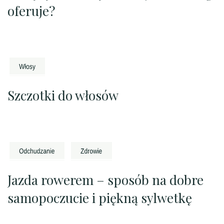
oferuje?
Szczotki do włosów
Jazda rowerem – sposób na dobre
samopoczucie i piękną sylwetkę